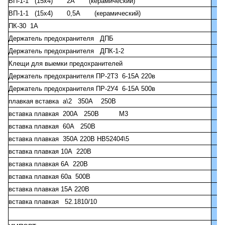
ВП-1-1 (15х4) 2А (керамический)
ВП-1-1 (15х4) 0,5А (керамический)
ПК-30 1А
Держатель предохранителя ДПБ
Держатель предохранителя ДПК-1-2
Клещи для выемки предохранителей
Держатель предохранителя ПР-2Т3 6-15А 220в
Держатель предохранителя ПР-2У4 6-15А 500в
плавкая вставка а\2 350А 250В
вставка плавкая 200А 250В М3
вставка плавкая 60А 250В
вставка плавкая 350А 220В НВ52404\5
вставка плавкая 10А 220В
вставка плавкая 6А 220В
вставка плавкая 60а 500В
вставка плавкая 15А 220В
вставка плавкая 52.1810/10