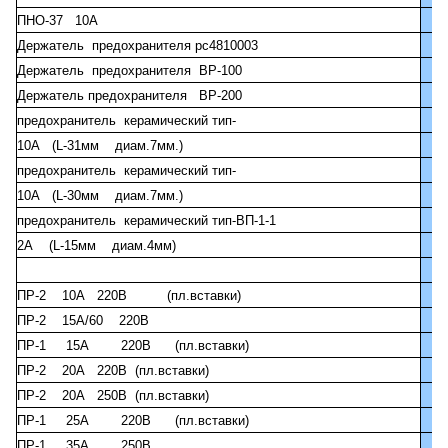
ПНО-37 10А
Держатель предохранителя рс4810003
Держатель предохранителя ВР-100
Держатель предохранителя ВР-200
предохранитель керамический тип-
10А (L-31мм диам.7мм.)
предохранитель керамический тип-
10А (L-30мм диам.7мм.)
предохранитель керамический тип-ВП-1-1
2А (L-15мм диам.4мм)
ПР-2 10А 220В (пл.вставки)
ПР-2 15А/60 220В
ПР-1 15А 220В (пл.вставки)
ПР-2 20А 220В (пл.вставки)
ПР-2 20А 250В (пл.вставки)
ПР-1 25А 220В (пл.вставки)
ПР-1 35А 250В