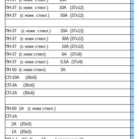
ПН-37 (с ножк стекл.) 10А (37х12)
ПН-37 (с ножк стекл.) 50А (37х12)
ПН-37 (с ножк стекл.) 20А (37х12)
ПН-37 (с ножк стекл.) 30А (37х12)
ПН-37 (с ножк стекл.) 10А (37х12)
ПН-37 (с ножк стекл) 6А (37х9)
ПН-37 (с ножк стекл.) 0,5А (37х9)
ПН 50 (с ножк стекл) 3А
СП-10А (30х6)
СП-3А (30х6)
СП-2А (30х6)
ПН-50 1А (с ножк стекл.)
СП-1А
2А (20х5)
1А (20х5)