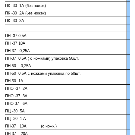
ПК -30 1А (без ножек)
ПК -30 2А (без ножек)
ПК -30 3А
ПН -37 0,5А
ПН -37 10А
ПН-37 0,25А
ПН-37 0,5А ( с ножками) упаковка 50шт.
ПН-50 0,25А
ПН-50 0,5А с ножками упаковка по 50шт.
ПН-50 1А
ПНО -37 2А
ПНО -37 3А
ПНО-37 6А
ПЦ -30 5А
ПЦ -30 1 А
ПН-37 10А (с ножк.)
ПН-37 20А