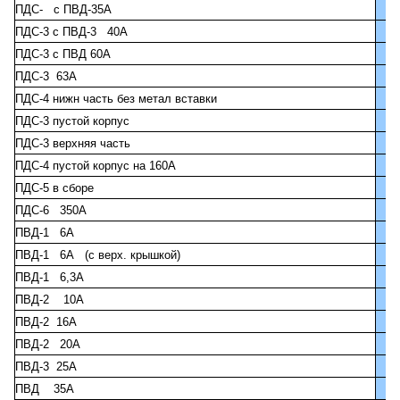
ПДС- с ПВД-35А
ПДС-3 с ПВД-3 40А
ПДС-3 с ПВД 60А
ПДС-3 63А
ПДС-4 нижн часть без метал вставки
ПДС-3 пустой корпус
ПДС-3 верхняя часть
ПДС-4 пустой корпус на 160А
ПДС-5 в сборе
ПДС-6 350А
ПВД-1 6А
ПВД-1 6А (с верх. крышкой)
ПВД-1 6,3А
ПВД-2 10А
ПВД-2 16А
ПВД-2 20А
ПВД-3 25А
ПВД 35А