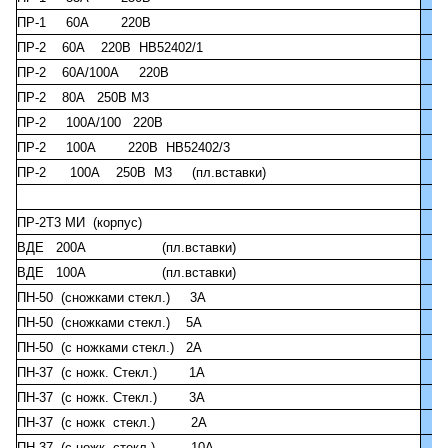
ПР-1 60А 220В
ПР-2 60А 220В НВ52402/1
ПР-2 60А/100А 220В
ПР-2 80А 250В М3
ПР-2 100А/100 220В
ПР-2 100А 220В НВ52402/3
ПР-2 100А 250В М3 (пл.вставки)
ПР-2Т3 МИ (корпус)
ВДЕ 200А (пл.вставки)
ВДЕ 100А (пл.вставки)
ПН-50 (сножками стекл.) 3А
ПН-50 (сножками стекл.) 5А
ПН-50 (с ножками стекл.) 2А
ПН-37 (с ножк. Стекл.) 1А
ПН-37 (с ножк. Стекл.) 3А
ПН-37 (с ножк стекл.) 2А
ПН-37 (с ножк стекл.) 10А