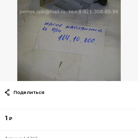
Поделиться
1
₽