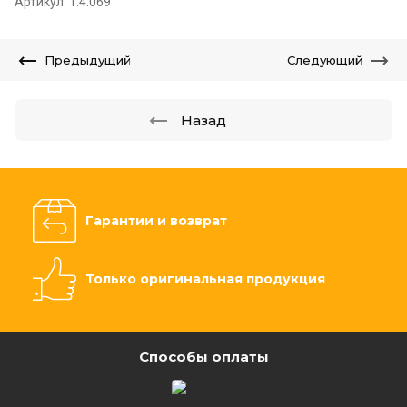
Артикул:
1.4.069
Предыдущий
Следующий
Назад
Гарантии и возврат
Только оригинальная продукция
Способы оплаты