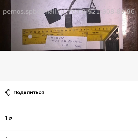
Поделиться
1
₽