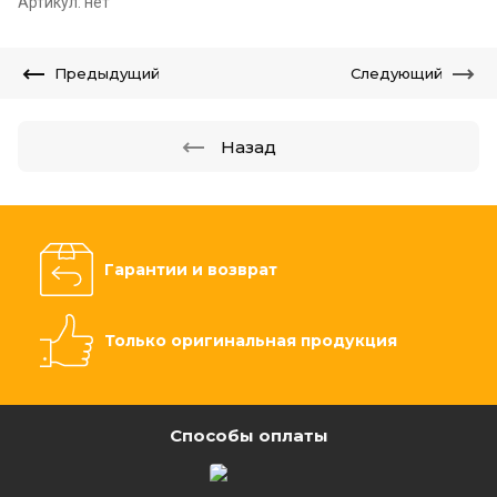
Артикул:
нет
Предыдущий
Следующий
Назад
Гарантии и возврат
Только оригинальная продукция
Способы оплаты