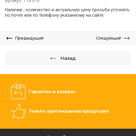
Артикул:
1.16.019
Наличие , количество и актуальную цену просьба уточнять
по почте или по телефону указанному на сайте.
Предыдущий
Следующий
Назад
Гарантии и возврат
Только оригинальная продукция