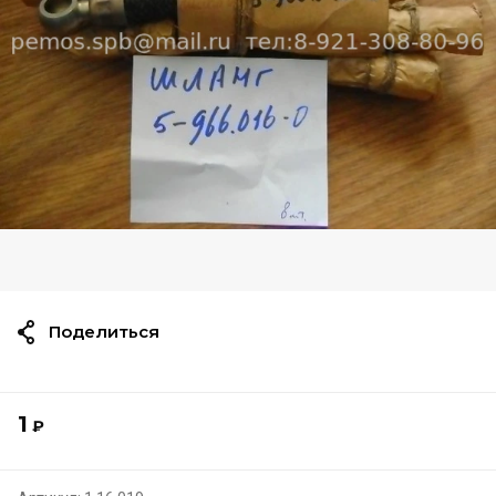
Поделиться
1
₽