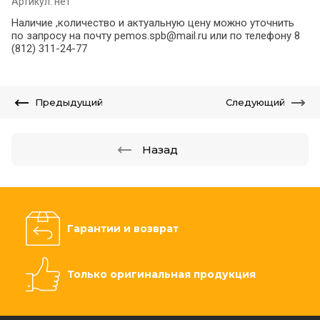
Артикул:
нет
Наличие ,количество и актуальную цену можно уточнить
по запросу на почту pemos.spb@mail.ru или по телефону 8
(812) 311-24-77
Предыдущий
Следующий
Назад
Гарантии и возврат
Только оригинальная продукция