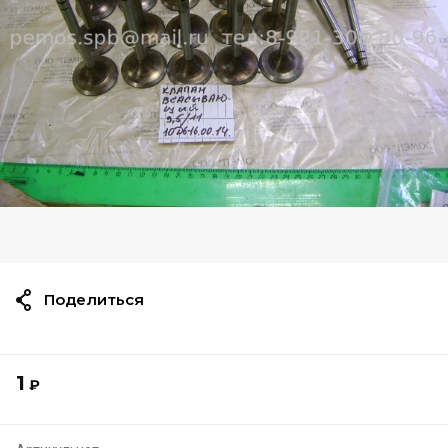
Поделиться
1
₽